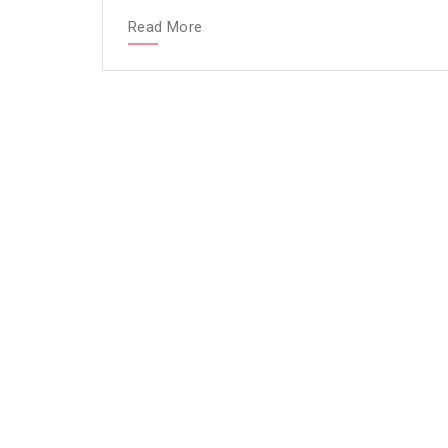
Read More