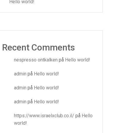
Hello world!
Recent Comments
nespresso ontkalken
på
Hello world!
admin
på
Hello world!
admin
på
Hello world!
admin
på
Hello world!
https://www.israelxclub.co.il/
på
Hello
world!